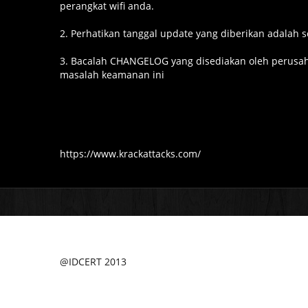
perangkat wifi anda.
2. Perhatikan tanggal update yang diberikan adalah 
3. Bacalah CHANGELOG yang disediakan oleh perus
masalah keamanan ini
https://www.krackattacks.com/
@IDCERT 2013