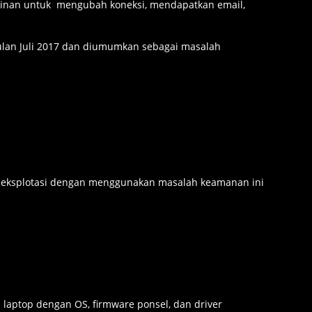
kinan untuk mengubah koneksi, mendapatkan email,
ulan Juli 2017 dan diumumkan sebagai masalah
di eksplotasi dengan menggunakan masalah keamanan ini
 laptop dengan OS, firmware ponsel, dan driver