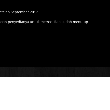
setelah September 2017
ahaan penyedianya untuk memastikan sudah menutup