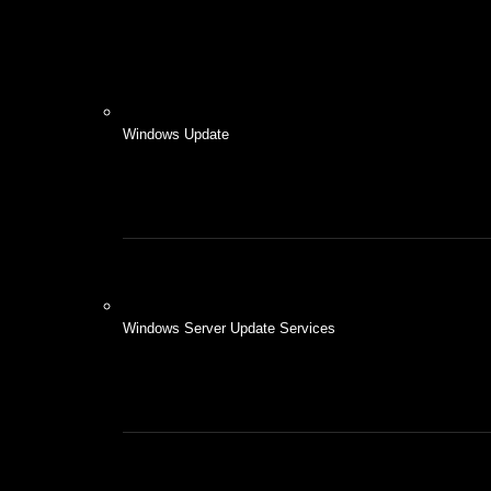
Windows Update
Windows Server Update Services