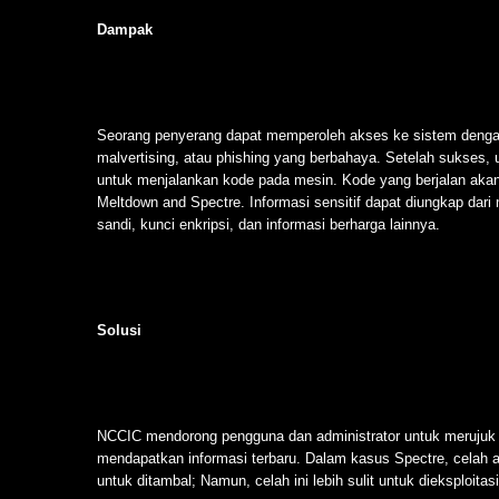
Dampak
Seorang penyerang dapat memperoleh akses ke sistem dengan 
malvertising, atau phishing yang berbahaya. Setelah sukses,
untuk menjalankan kode pada mesin. Kode yang berjalan ak
Meltdown and Spectre. Informasi sensitif dapat diungkap dari
sandi, kunci enkripsi, dan informasi berharga lainnya.
Solusi
NCCIC mendorong pengguna dan administrator untuk merujuk 
mendapatkan informasi terbaru. Dalam kasus Spectre, celah ad
untuk ditambal; Namun, celah ini lebih sulit untuk dieksploitasi