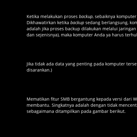
Ketika melakukan proses
backup
, sebaiknya komputer
Dikhawatirkan ketika
backup
sedang berlangsung, kom
adalah jika proses backup dilakukan melalui jaringan 
dan sejenisnya), maka komputer Anda ya harus terh
Jika tidak ada data yang penting pada komputer ters
disarankan.)
Mematikan fitur SMB bergantung kepada versi dari 
membantu. Singkatnya adalah dengan tidak mencentan
sebagaimana ditampilkan pada gambar berikut.