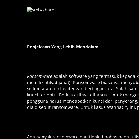
Penjelasan Yang Lebih Mendalam
Ransomware
adalah software yang termasuk kepada k
memiliki itikad jahat). Ransomware biasanya mengu
sistem atau berkas dengan berbagai cara. Salah sat
kunci tertentu. Berkas aslinya dihapus. Untuk menge
pengguna harus mendapatkan kunci dari penyerang.
dia disebut ransomware. Untuk kasus WannaCry ini, 
Ada banyak ransomware dan tidak dibahas pada tulis