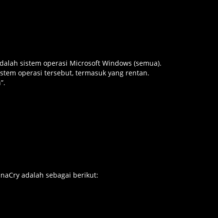
dalah sistem operasi Microsoft Windows (semua).
stem operasi tersebut, termasuk yang rentan.
”.
Cry adalah sebagai berikut: